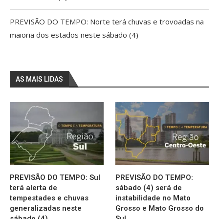
PREVISÃO DO TEMPO: Norte terá chuvas e trovoadas na
maioria dos estados neste sábado (4)
AS MAIS LIDAS
PREVISÃO DO TEMPO: Sul
PREVISÃO DO TEMPO:
terá alerta de
sábado (4) será de
tempestades e chuvas
instabilidade no Mato
generalizadas neste
Grosso e Mato Grosso do
sábado (4)
Sul