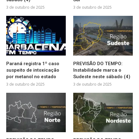
3 de outubro de 2025
3 de outubro de 2025
Paraná registra 1º caso
PREVISÃO DO TEMPO:
suspeito de intoxicação
Instabilidade marca o
por metanol no estado
Sudeste neste sábado (4)
3 de outubro de 2025
3 de outubro de 2025