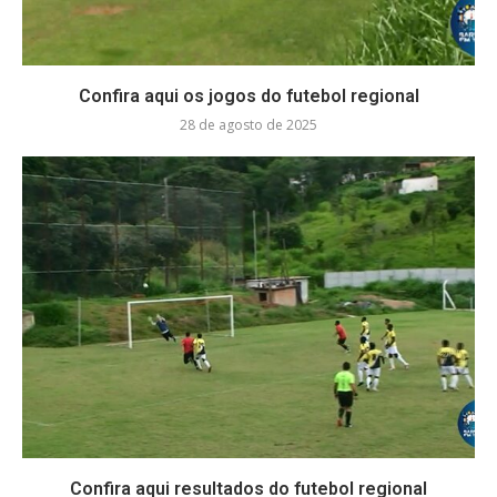
Confira aqui os jogos do futebol regional
28 de agosto de 2025
Confira aqui resultados do futebol regional