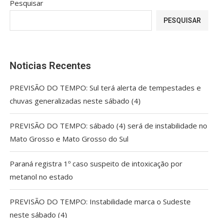
Pesquisar
PESQUISAR
Noticias Recentes
PREVISÃO DO TEMPO: Sul terá alerta de tempestades e
chuvas generalizadas neste sábado (4)
PREVISÃO DO TEMPO: sábado (4) será de instabilidade no
Mato Grosso e Mato Grosso do Sul
Paraná registra 1º caso suspeito de intoxicação por
metanol no estado
PREVISÃO DO TEMPO: Instabilidade marca o Sudeste
neste sábado (4)