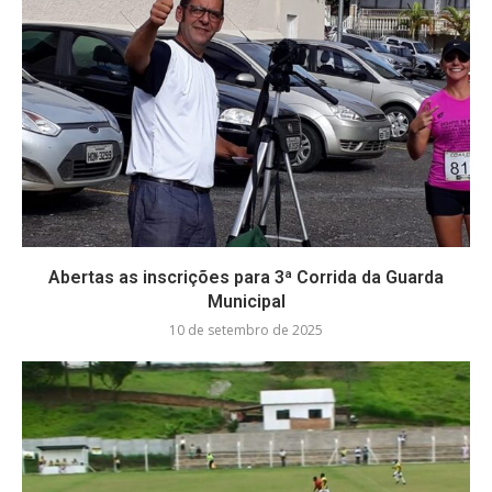
Abertas as inscrições para 3ª Corrida da Guarda
Municipal
10 de setembro de 2025