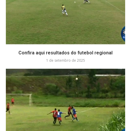
Confira aqui resultados do futebol regional
1 de setembro de 2025