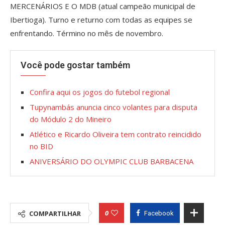
MERCENÁRIOS E O MDB (atual campeão municipal de
Ibertioga). Turno e returno com todas as equipes se
enfrentando. Término no mês de novembro.
Você pode gostar também
Confira aqui os jogos do futebol regional
Tupynambás anuncia cinco volantes para disputa
do Módulo 2 do Mineiro
Atlético e Ricardo Oliveira tem contrato reincidido
no BID
ANIVERSÁRIO DO OLYMPIC CLUB BARBACENA
0
COMPARTILHAR
Facebook