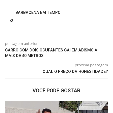
BARBACENA EM TEMPO
postagem anterior
CARRO COM DOIS OCUPANTES CAI EM ABISMO A
MAIS DE 40 METROS
próxima postagem
QUAL O PREÇO DA HONESTIDADE?
VOCÊ PODE GOSTAR