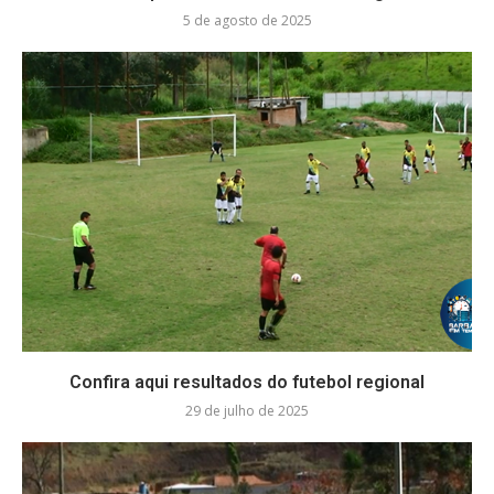
5 de agosto de 2025
Confira aqui resultados do futebol regional
29 de julho de 2025