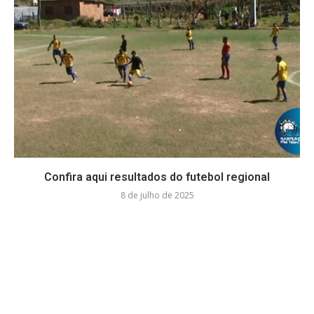
Confira aqui resultados do futebol regional
8 de julho de 2025