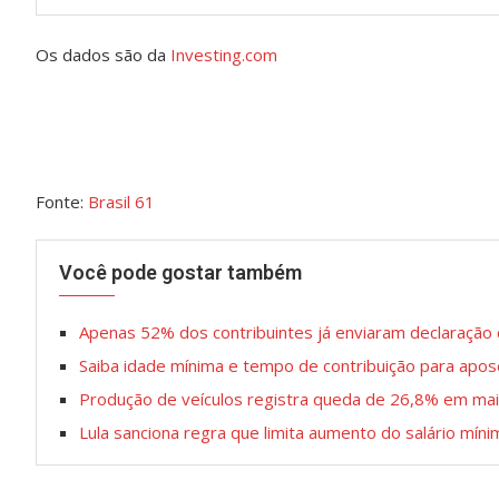
Os dados são da
Investing.com
Fonte:
Brasil 61
Você pode gostar também
Apenas 52% dos contribuintes já enviaram declaração
Saiba idade mínima e tempo de contribuição para apo
Produção de veículos registra queda de 26,8% em ma
Lula sanciona regra que limita aumento do salário mínim