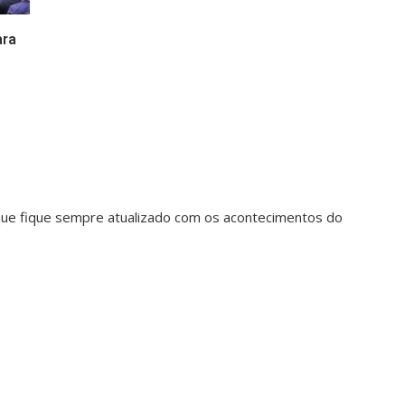
ara
 que fique sempre atualizado com os acontecimentos do