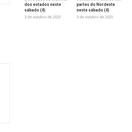
dos estados neste
partes do Nordeste
sábado (4)
neste sábado (4)
3 de outubro de 2025
3 de outubro de 2025