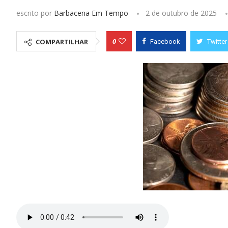
escrito por
Barbacena Em Tempo
2 de outubro de 2025
0
COMPARTILHAR
Facebook
Twitter