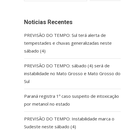
Noticias Recentes
PREVISÃO DO TEMPO: Sul terá alerta de
tempestades e chuvas generalizadas neste
sábado (4)
PREVISÃO DO TEMPO: sábado (4) será de
instabilidade no Mato Grosso e Mato Grosso do
Sul
Paraná registra 1º caso suspeito de intoxicação
por metanol no estado
PREVISÃO DO TEMPO: Instabilidade marca o
Sudeste neste sábado (4)