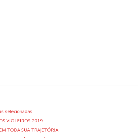
as selecionadas
S VIOLEIROS 2019
EM TODA SUA TRAJETÓRIA