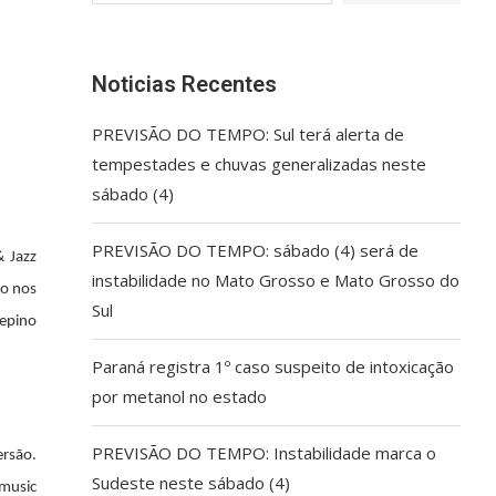
Noticias Recentes
PREVISÃO DO TEMPO: Sul terá alerta de
tempestades e chuvas generalizadas neste
sábado (4)
PREVISÃO DO TEMPO: sábado (4) será de
 Jazz
instabilidade no Mato Grosso e Mato Grosso do
do nos
Sul
Pepino
Paraná registra 1º caso suspeito de intoxicação
por metanol no estado
PREVISÃO DO TEMPO: Instabilidade marca o
ersão.
Sudeste neste sábado (4)
 music