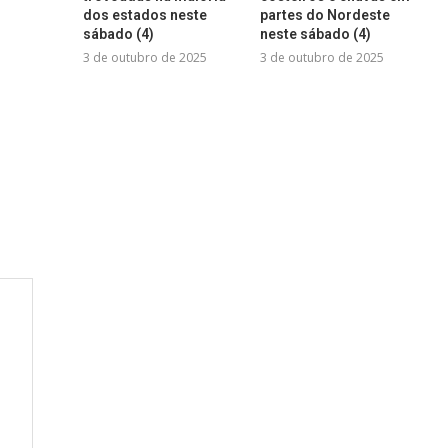
dos estados neste
partes do Nordeste
sábado (4)
neste sábado (4)
3 de outubro de 2025
3 de outubro de 2025