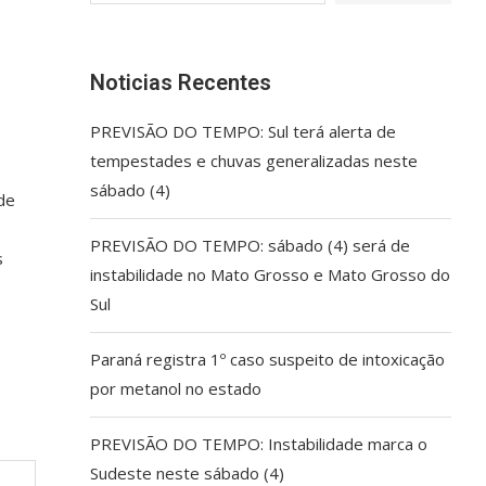
Noticias Recentes
PREVISÃO DO TEMPO: Sul terá alerta de
tempestades e chuvas generalizadas neste
sábado (4)
de
PREVISÃO DO TEMPO: sábado (4) será de
s
instabilidade no Mato Grosso e Mato Grosso do
Sul
Paraná registra 1º caso suspeito de intoxicação
por metanol no estado
PREVISÃO DO TEMPO: Instabilidade marca o
Sudeste neste sábado (4)