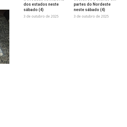
dos estados neste
partes do Nordeste
sábado (4)
neste sábado (4)
3 de outubro de 2025
3 de outubro de 2025