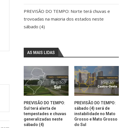
PREVISÃO DO TEMPO: Norte terá chuvas e
trovoadas na maioria dos estados neste
sábado (4)
AS MAIS LIDAS
PREVISÃO DO TEMPO:
PREVISÃO DO TEMPO:
Sul terá alerta de
sábado (4) será de
tempestades e chuvas
instabilidade no Mato
generalizadas neste
Grosso e Mato Grosso
sábado (4)
do Sul