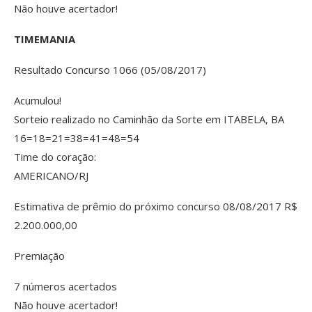
Não houve acertador!
TIMEMANIA
Resultado Concurso 1066 (05/08/2017)
Acumulou!
Sorteio realizado no Caminhão da Sorte em ITABELA, BA
16=18=21=38=41=48=54
Time do coração:
AMERICANO/RJ
Estimativa de prêmio do próximo concurso 08/08/2017 R$
2.200.000,00
Premiação
7 números acertados
Não houve acertador!