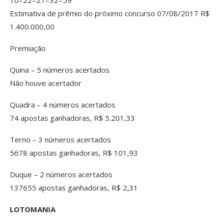
Estimativa de prêmio do próximo concurso 07/08/2017 R$
1.400.000,00
Premiação
Quina – 5 números acertados
Não houve acertador
Quadra – 4 números acertados
74 apostas ganhadoras, R$ 5.201,33
Terno – 3 números acertados
5678 apostas ganhadoras, R$ 101,93
Duque – 2 números acertados
137655 apostas ganhadoras, R$ 2,31
LOTOMANIA