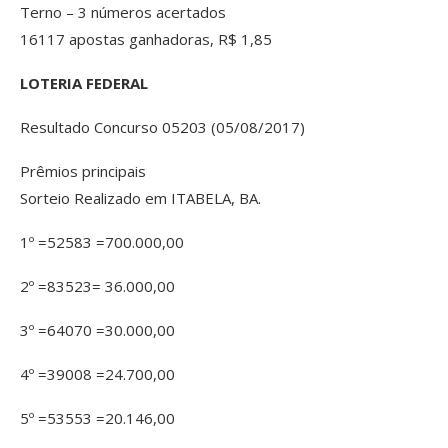
Terno – 3 números acertados
16117 apostas ganhadoras, R$ 1,85
LOTERIA FEDERAL
Resultado Concurso 05203 (05/08/2017)
Prêmios principais
Sorteio Realizado em ITABELA, BA.
1º =52583 =700.000,00
2º =83523= 36.000,00
3º =64070 =30.000,00
4º =39008 =24.700,00
5º =53553 =20.146,00