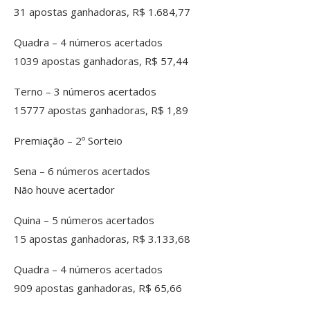
31 apostas ganhadoras, R$ 1.684,77
Quadra – 4 números acertados
1039 apostas ganhadoras, R$ 57,44
Terno – 3 números acertados
15777 apostas ganhadoras, R$ 1,89
Premiação – 2º Sorteio
Sena – 6 números acertados
Não houve acertador
Quina – 5 números acertados
15 apostas ganhadoras, R$ 3.133,68
Quadra – 4 números acertados
909 apostas ganhadoras, R$ 65,66