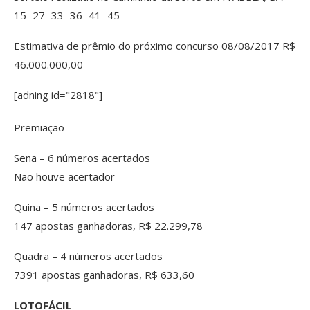
15=27=33=36=41=45
Estimativa de prêmio do próximo concurso 08/08/2017 R$
46.000.000,00
[adning id="2818"]
Premiação
Sena – 6 números acertados
Não houve acertador
Quina – 5 números acertados
147 apostas ganhadoras, R$ 22.299,78
Quadra – 4 números acertados
7391 apostas ganhadoras, R$ 633,60
LOTOFÁCIL