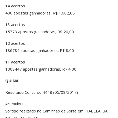
14 acertos
400 apostas ganhadoras, R$ 1.602,08
13 acertos
15773 apostas ganhadoras, R$ 20,00
12 acertos
186784 apostas ganhadoras, R$ 8,00
11 acertos
1008447 apostas ganhadoras, R$ 4,00
QUINA
Resultado Concurso 4448 (05/08/2017)
Acumulou!
Sorteio realizado no Caminhão da Sorte em ITABELA, BA
10=22=27=32=59