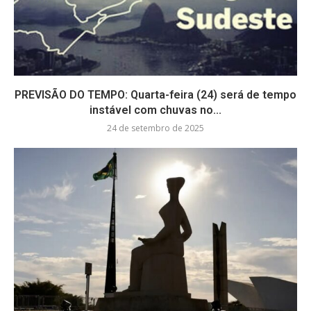
PREVISÃO DO TEMPO: Quarta-feira (24) será de tempo
instável com chuvas no...
24 de setembro de 2025