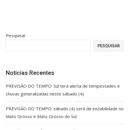
Pesquisar
PESQUISAR
Noticias Recentes
PREVISÃO DO TEMPO: Sul terá alerta de tempestades e
chuvas generalizadas neste sábado (4)
PREVISÃO DO TEMPO: sábado (4) será de instabilidade no
Mato Grosso e Mato Grosso do Sul