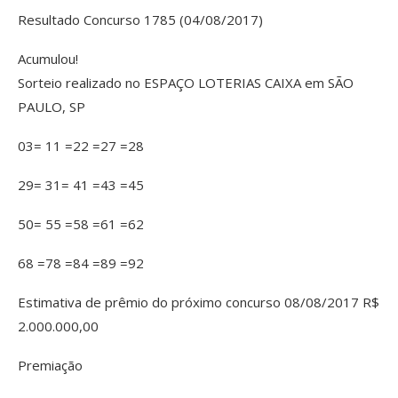
Resultado Concurso 1785 (04/08/2017)
Acumulou!
Sorteio realizado no ESPAÇO LOTERIAS CAIXA em SÃO
PAULO, SP
03= 11 =22 =27 =28
29= 31= 41 =43 =45
50= 55 =58 =61 =62
68 =78 =84 =89 =92
Estimativa de prêmio do próximo concurso 08/08/2017 R$
2.000.000,00
Premiação