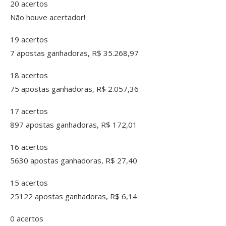
20 acertos
Não houve acertador!
19 acertos
7 apostas ganhadoras, R$ 35.268,97
18 acertos
75 apostas ganhadoras, R$ 2.057,36
17 acertos
897 apostas ganhadoras, R$ 172,01
16 acertos
5630 apostas ganhadoras, R$ 27,40
15 acertos
25122 apostas ganhadoras, R$ 6,14
0 acertos