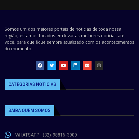
Somos um dos maiores portais de noticias de toda nossa
região, estamos focados em levar as melhores noticias até
você, para que fique sempre atualizado com os acontecimentos
do momento.
CATEGORIAS NOTICIAS
SAIBA QUEM SOMOS
WHATSAPP : (32)-98816-3909