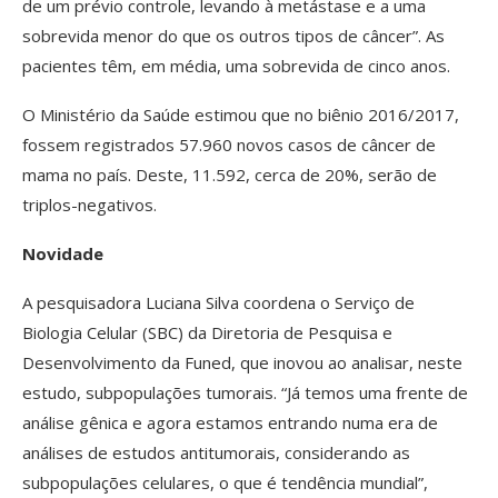
de um prévio controle, levando à metástase e a uma
sobrevida menor do que os outros tipos de câncer”. As
pacientes têm, em média, uma sobrevida de cinco anos.
O Ministério da Saúde estimou que no biênio 2016/2017,
fossem registrados 57.960 novos casos de câncer de
mama no país. Deste, 11.592, cerca de 20%, serão de
triplos-negativos.
Novidade
A pesquisadora Luciana Silva coordena o Serviço de
Biologia Celular (SBC) da Diretoria de Pesquisa e
Desenvolvimento da Funed, que inovou ao analisar, neste
estudo, subpopulações tumorais. “Já temos uma frente de
análise gênica e agora estamos entrando numa era de
análises de estudos antitumorais, considerando as
subpopulações celulares, o que é tendência mundial”,