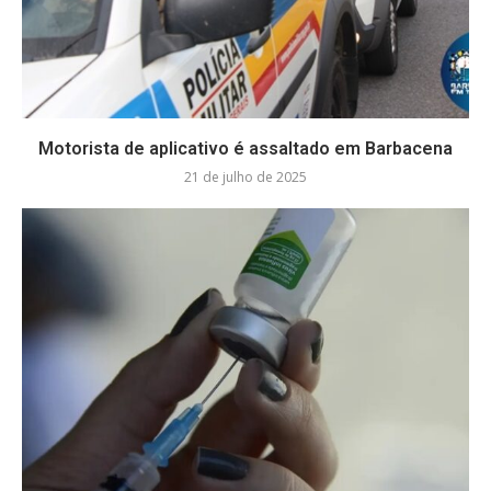
Motorista de aplicativo é assaltado em Barbacena
21 de julho de 2025