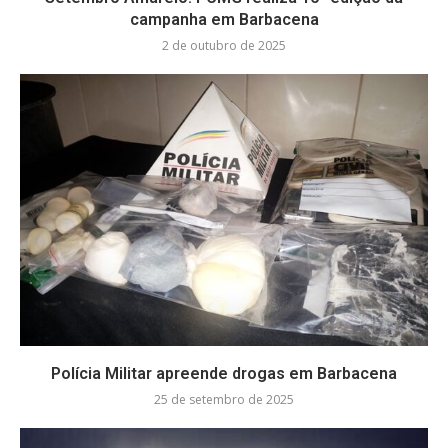
campanha em Barbacena
2 de outubro de 2025
Polícia Militar apreende drogas em Barbacena
25 de setembro de 2025