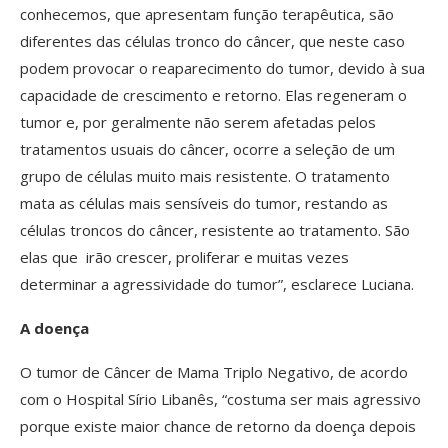
conhecemos, que apresentam função terapêutica, são
diferentes das células tronco do câncer, que neste caso
podem provocar o reaparecimento do tumor, devido à sua
capacidade de crescimento e retorno. Elas regeneram o
tumor e, por geralmente não serem afetadas pelos
tratamentos usuais do câncer, ocorre a seleção de um
grupo de células muito mais resistente. O tratamento
mata as células mais sensíveis do tumor, restando as
células troncos do câncer, resistente ao tratamento. São
elas que irão crescer, proliferar e muitas vezes
determinar a agressividade do tumor”, esclarece Luciana.
A doença
O tumor de Câncer de Mama Triplo Negativo, de acordo
com o Hospital Sírio Libanês, “costuma ser mais agressivo
porque existe maior chance de retorno da doença depois