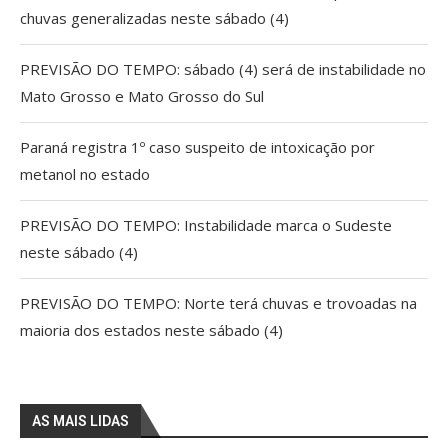
chuvas generalizadas neste sábado (4)
PREVISÃO DO TEMPO: sábado (4) será de instabilidade no
Mato Grosso e Mato Grosso do Sul
Paraná registra 1º caso suspeito de intoxicação por
metanol no estado
PREVISÃO DO TEMPO: Instabilidade marca o Sudeste
neste sábado (4)
PREVISÃO DO TEMPO: Norte terá chuvas e trovoadas na
maioria dos estados neste sábado (4)
AS MAIS LIDAS