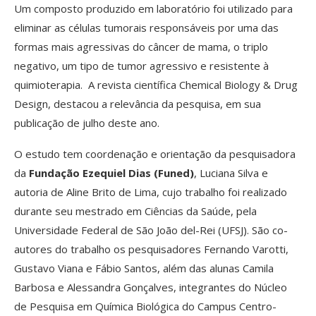
Um composto produzido em laboratório foi utilizado para
eliminar as células tumorais responsáveis por uma das
formas mais agressivas do câncer de mama, o triplo
negativo, um tipo de tumor agressivo e resistente à
quimioterapia. A revista científica Chemical Biology & Drug
Design, destacou a relevância da pesquisa, em sua
publicação de julho deste ano.
O estudo tem coordenação e orientação da pesquisadora
da
Fundação Ezequiel Dias (Funed)
, Luciana Silva e
autoria de Aline Brito de Lima, cujo trabalho foi realizado
durante seu mestrado em Ciências da Saúde, pela
Universidade Federal de São João del-Rei (UFSJ). São co-
autores do trabalho os pesquisadores Fernando Varotti,
Gustavo Viana e Fábio Santos, além das alunas Camila
Barbosa e Alessandra Gonçalves, integrantes do Núcleo
de Pesquisa em Química Biológica do Campus Centro-