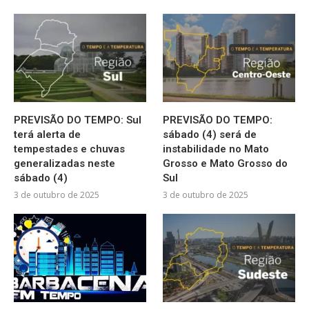
PREVISÃO DO TEMPO: Sul
PREVISÃO DO TEMPO:
terá alerta de
sábado (4) será de
tempestades e chuvas
instabilidade no Mato
generalizadas neste
Grosso e Mato Grosso do
sábado (4)
Sul
3 de outubro de 2025
3 de outubro de 2025