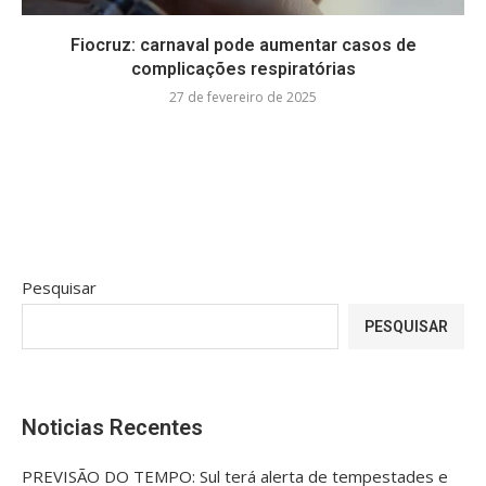
Fiocruz: carnaval pode aumentar casos de
complicações respiratórias
27 de fevereiro de 2025
Pesquisar
PESQUISAR
Noticias Recentes
PREVISÃO DO TEMPO: Sul terá alerta de tempestades e