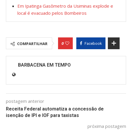
Em Ipatinga Gasômetro da Usiminas explode e
local é evacuado pelos Bombeiros
0
COMPARTILHAR
Facebook
BARBACENA EM TEMPO
postagem anterior
Receita Federal automatiza a concessão de
isenção de IPI e IOF para taxistas
próxima postagem