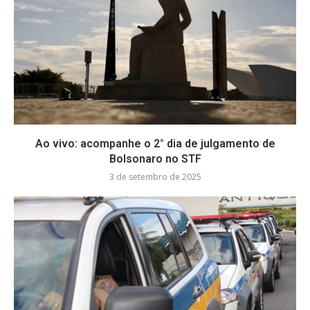
Ao vivo: acompanhe o 2° dia de julgamento de
Bolsonaro no STF
3 de setembro de 2025