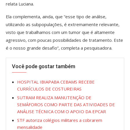
relata Luciana.
Ela complementa, ainda, que “esse tipo de análise,
utilizando as subpopulações, é extremamente relevante,
visto que trabalhamos com um tumor que é altamente
agressivo, com poucas possibilidades de tratamento. Este
é o nosso grande desafio”, completa a pesquisadora.
Você pode gostar também
HOSPITAL IBIAPABA CEBAMS RECEBE
CURRÍCULOS DE COSTUREIRAS
SUTRAM REALIZA MANUTENÇÃO DE
SEMÁFOROS COMO PARTE DAS ATIVIDADES DE
ANÁLISE TÉCNICA COM O APOIO DA EPCAR
STF autoriza colégios militares a cobrarem
mensalidade