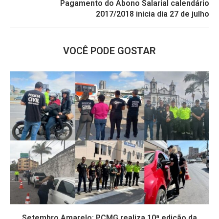
Pagamento do Abono Salarial calendário
2017/2018 inicia dia 27 de julho
VOCÊ PODE GOSTAR
Setembro Amarelo: PCMG realiza 10ª edição da