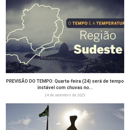
PREVISÃO DO TEMPO: Quarta-feira (24) será de tempo
instável com chuvas no...
24 de setembro de 2025