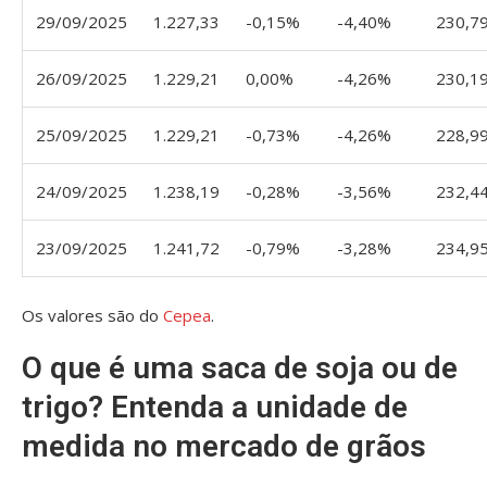
29/09/2025
1.227,33
-0,15%
-4,40%
230,7
26/09/2025
1.229,21
0,00%
-4,26%
230,1
25/09/2025
1.229,21
-0,73%
-4,26%
228,9
24/09/2025
1.238,19
-0,28%
-3,56%
232,4
23/09/2025
1.241,72
-0,79%
-3,28%
234,9
Os valores são do
Cepea
.
O que é uma saca de soja ou de
trigo? Entenda a unidade de
medida no mercado de grãos