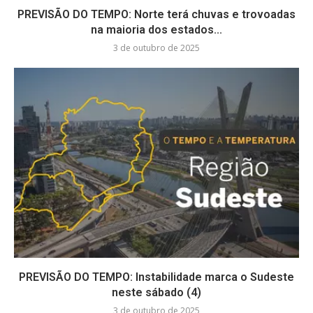
PREVISÃO DO TEMPO: Norte terá chuvas e trovoadas
na maioria dos estados...
3 de outubro de 2025
PREVISÃO DO TEMPO: Instabilidade marca o Sudeste
neste sábado (4)
3 de outubro de 2025