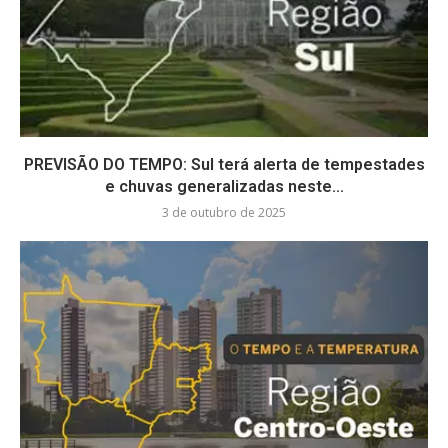
PREVISÃO DO TEMPO: Sul terá alerta de tempestades
e chuvas generalizadas neste...
3 de outubro de 2025