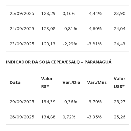
25/09/2025
128,29
0,16%
-4,44%
23,90
24/09/2025
128,08
-0,81%
-4,60%
24,04
23/09/2025
129,13
-2,29%
-3,81%
24,43
INDICADOR DA SOJA CEPEA/ESALQ – PARANAGUÁ
Valor
Valor
Data
Var./Dia
Var./Mês
R$*
US$*
29/09/2025
134,39
-0,36%
-3,70%
25,27
26/09/2025
134,88
0,72%
-3,35%
25,26