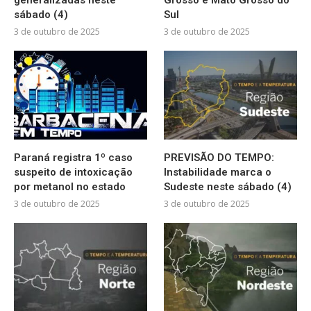
sábado (4)
Sul
3 de outubro de 2025
3 de outubro de 2025
Paraná registra 1º caso
PREVISÃO DO TEMPO:
suspeito de intoxicação
Instabilidade marca o
por metanol no estado
Sudeste neste sábado (4)
3 de outubro de 2025
3 de outubro de 2025