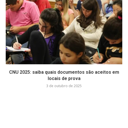
CNU 2025: saiba quais documentos são aceitos em
locais de prova
3 de outubro de 2025