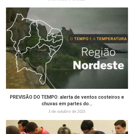
PREVISÃO DO TEMPO: alerta de ventos costeiros e
chuvas em partes do...
3 de outubro de 2025