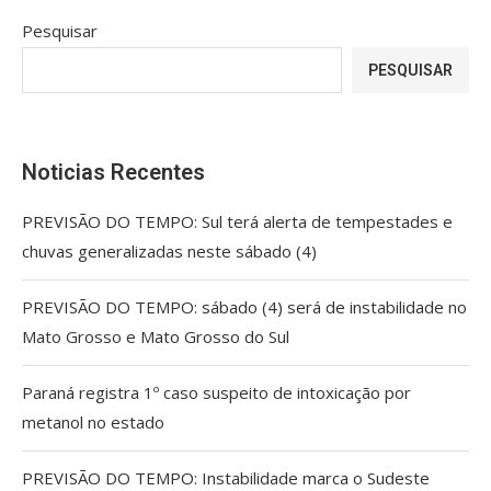
Pesquisar
PESQUISAR
Noticias Recentes
PREVISÃO DO TEMPO: Sul terá alerta de tempestades e
chuvas generalizadas neste sábado (4)
PREVISÃO DO TEMPO: sábado (4) será de instabilidade no
Mato Grosso e Mato Grosso do Sul
Paraná registra 1º caso suspeito de intoxicação por
metanol no estado
PREVISÃO DO TEMPO: Instabilidade marca o Sudeste