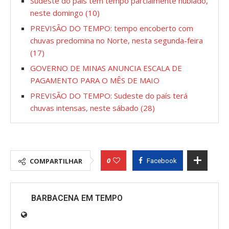
Sudeste do país tem tempo parcialmente nublado,
neste domingo (10)
PREVISÃO DO TEMPO: tempo encoberto com
chuvas predomina no Norte, nesta segunda-feira
(17)
GOVERNO DE MINAS ANUNCIA ESCALA DE
PAGAMENTO PARA O MÊS DE MAIO
PREVISÃO DO TEMPO: Sudeste do país terá
chuvas intensas, neste sábado (28)
0
COMPARTILHAR
Facebook
BARBACENA EM TEMPO