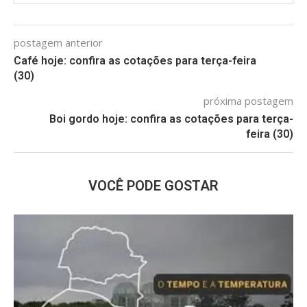
postagem anterior
Café hoje: confira as cotações para terça-feira
(30)
próxima postagem
Boi gordo hoje: confira as cotações para terça-
feira (30)
VOCÊ PODE GOSTAR