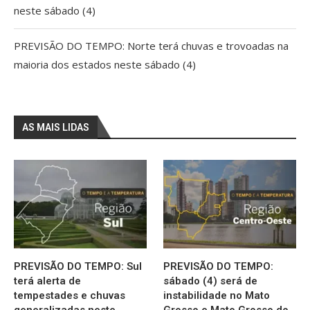
neste sábado (4)
PREVISÃO DO TEMPO: Norte terá chuvas e trovoadas na
maioria dos estados neste sábado (4)
AS MAIS LIDAS
PREVISÃO DO TEMPO: Sul
PREVISÃO DO TEMPO:
terá alerta de
sábado (4) será de
tempestades e chuvas
instabilidade no Mato
generalizadas neste
Grosso e Mato Grosso do