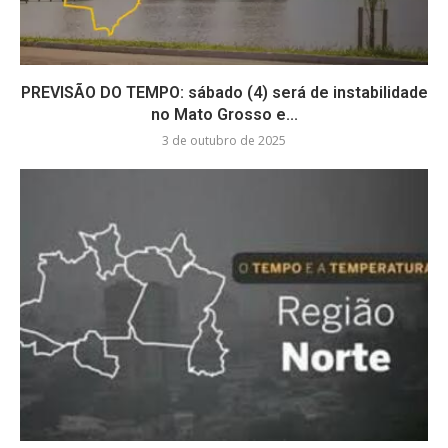
PREVISÃO DO TEMPO: sábado (4) será de instabilidade
no Mato Grosso e...
3 de outubro de 2025