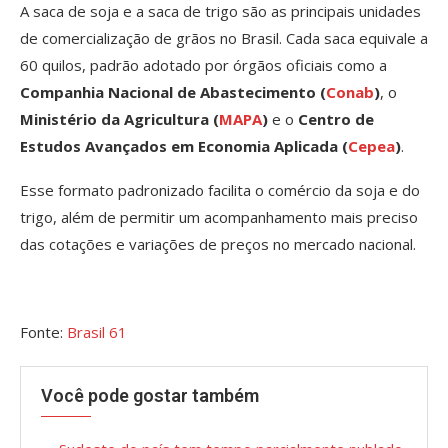
A saca de soja e a saca de trigo são as principais unidades
de comercialização de grãos no Brasil. Cada saca equivale a
60 quilos, padrão adotado por órgãos oficiais como a
Companhia Nacional de Abastecimento (
Conab
)
, o
Ministério da Agricultura (
MAPA
)
e o
Centro de
Estudos Avançados em Economia Aplicada (
Cepea
)
.
Esse formato padronizado facilita o comércio da soja e do
trigo, além de permitir um acompanhamento mais preciso
das cotações e variações de preços no mercado nacional.
Fonte:
Brasil 61
Você pode gostar também