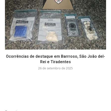
Ocorrências de destaque em Barrroso, São João del-
Rei e Tiradentes
26 de setembro de 2025