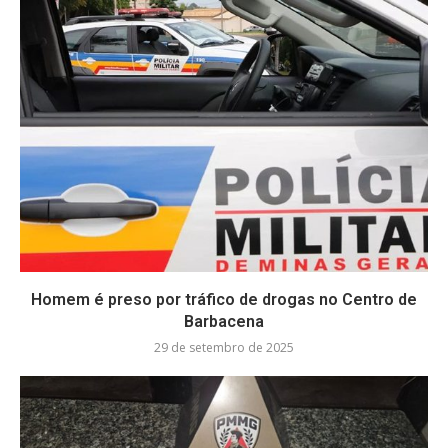
Homem é preso por tráfico de drogas no Centro de
Barbacena
29 de setembro de 2025