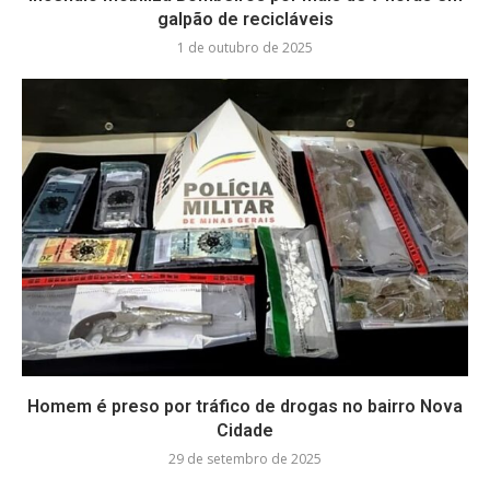
galpão de recicláveis
1 de outubro de 2025
Homem é preso por tráfico de drogas no bairro Nova
Cidade
29 de setembro de 2025