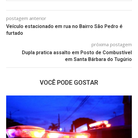
postagem anterior
Veículo estacionado em rua no Bairro São Pedro é
furtado
próxima postagem
Dupla pratica assalto em Posto de Combustível
em Santa Bárbara do Tugúrio
VOCÊ PODE GOSTAR