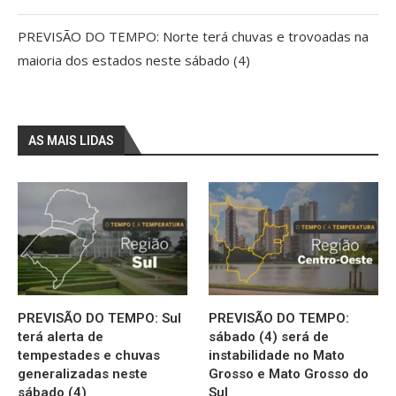
PREVISÃO DO TEMPO: Norte terá chuvas e trovoadas na
maioria dos estados neste sábado (4)
AS MAIS LIDAS
PREVISÃO DO TEMPO: Sul
PREVISÃO DO TEMPO:
terá alerta de
sábado (4) será de
tempestades e chuvas
instabilidade no Mato
generalizadas neste
Grosso e Mato Grosso do
sábado (4)
Sul