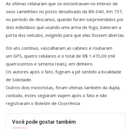
As vítimas relataram que se encontravam no interior de
seus caminhões no posto desativado da BR-040, Km 737,
no período de descanso, quando foram surpreendidos por
dois indivíduos que usando uma arma de fogo, bateram a
porta dos veículos, exigindo para que elas fossem abertas.
Em ato contínuo, vasculharam as cabines e roubaram
um GPS, quatro celulares e o total de R$ 1.470,00 (mil
quatrocentos e setenta reais), em dinheiro.
Os autores após o fato, fugiram a pé sentido a localidade
de Soledade.
Outros dois motoristas, foram vítimas também da dupla,
contudo, estes seguiram viajem após o fato e não
registraram o Boletim de Ocorrência.
Você pode gostar também