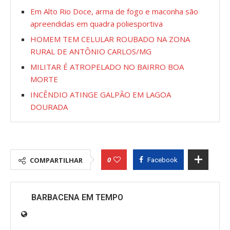
Em Alto Rio Doce, arma de fogo e maconha são
apreendidas em quadra poliesportiva
HOMEM TEM CELULAR ROUBADO NA ZONA
RURAL DE ANTÔNIO CARLOS/MG
MILITAR É ATROPELADO NO BAIRRO BOA
MORTE
INCÊNDIO ATINGE GALPÃO EM LAGOA
DOURADA
0
COMPARTILHAR
Facebook
BARBACENA EM TEMPO