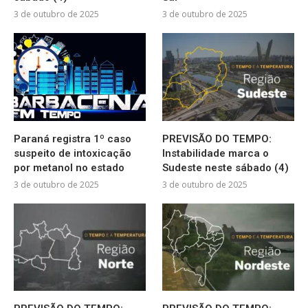
3 de outubro de 2025
3 de outubro de 2025
Paraná registra 1º caso
PREVISÃO DO TEMPO:
suspeito de intoxicação
Instabilidade marca o
por metanol no estado
Sudeste neste sábado (4)
3 de outubro de 2025
3 de outubro de 2025