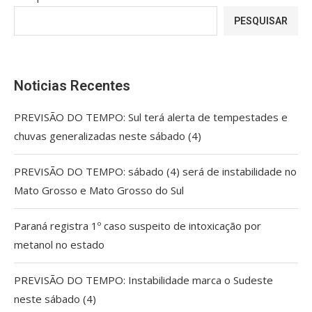
PESQUISAR
Noticias Recentes
PREVISÃO DO TEMPO: Sul terá alerta de tempestades e
chuvas generalizadas neste sábado (4)
PREVISÃO DO TEMPO: sábado (4) será de instabilidade no
Mato Grosso e Mato Grosso do Sul
Paraná registra 1º caso suspeito de intoxicação por
metanol no estado
PREVISÃO DO TEMPO: Instabilidade marca o Sudeste
neste sábado (4)