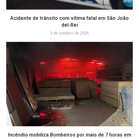
Acidente de trânsito com vítima fatal em São João
del-Rei
3 de outubro de 2025
Incêndio mobiliza Bombeiros por mais de 7 horas em