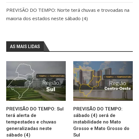
PREVISÃO DO TEMPO: Norte terá chuvas e trovoadas na
maioria dos estados neste sábado (4)
AS MAIS LIDAS
PREVISÃO DO TEMPO: Sul
PREVISÃO DO TEMPO:
terá alerta de
sábado (4) será de
tempestades e chuvas
instabilidade no Mato
generalizadas neste
Grosso e Mato Grosso do
sábado (4)
Sul