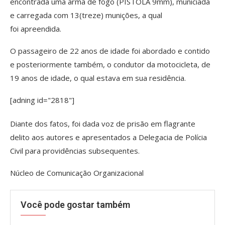
encontrada uma arma de fogo (PISTOLA 9mm), municiada
e carregada com 13(treze) munições, a qual
foi apreendida.
O passageiro de 22 anos de idade foi abordado e contido
e posteriormente também, o condutor da motocicleta, de
19 anos de idade, o qual estava em sua residência.
[adning id="2818"]
Diante dos fatos, foi dada voz de prisão em flagrante
delito aos autores e apresentados a Delegacia de Polícia
Civil para providências subsequentes.
Núcleo de Comunicação Organizacional
Você pode gostar também