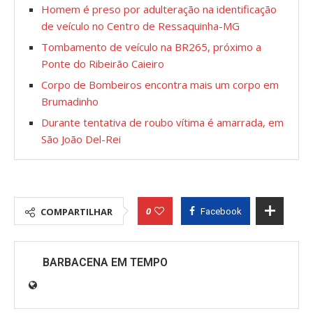
Homem é preso por adulteração na identificação
de veículo no Centro de Ressaquinha-MG
Tombamento de veículo na BR265, próximo a
Ponte do Ribeirão Caieiro
Corpo de Bombeiros encontra mais um corpo em
Brumadinho
Durante tentativa de roubo vítima é amarrada, em
São João Del-Rei
0
COMPARTILHAR
Facebook
BARBACENA EM TEMPO