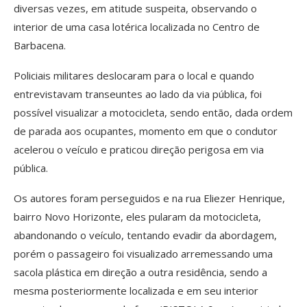
diversas vezes, em atitude suspeita, observando o
interior de uma casa lotérica localizada no Centro de
Barbacena.
Policiais militares deslocaram para o local e quando
entrevistavam transeuntes ao lado da via pública, foi
possível visualizar a motocicleta, sendo então, dada ordem
de parada aos ocupantes, momento em que o condutor
acelerou o veículo e praticou direção perigosa em via
pública.
Os autores foram perseguidos e na rua Eliezer Henrique,
bairro Novo Horizonte, eles pularam da motocicleta,
abandonando o veículo, tentando evadir da abordagem,
porém o passageiro foi visualizado arremessando uma
sacola plástica em direção a outra residência, sendo a
mesma posteriormente localizada e em seu interior