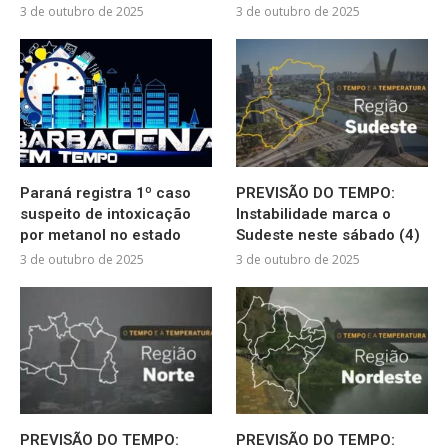
3 de outubro de 2025
3 de outubro de 2025
Paraná registra 1º caso
PREVISÃO DO TEMPO:
suspeito de intoxicação
Instabilidade marca o
por metanol no estado
Sudeste neste sábado (4)
3 de outubro de 2025
3 de outubro de 2025
PREVISÃO DO TEMPO:
PREVISÃO DO TEMPO: