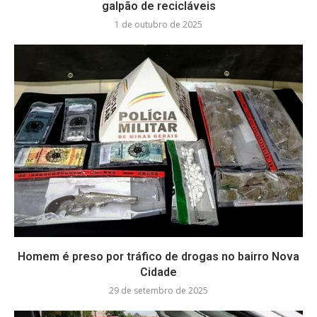
galpão de recicláveis
1 de outubro de 2025
Homem é preso por tráfico de drogas no bairro Nova
Cidade
29 de setembro de 2025