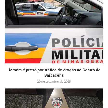
Homem é preso por tráfico de drogas no Centro de
Barbacena
29 de setembro de 2025