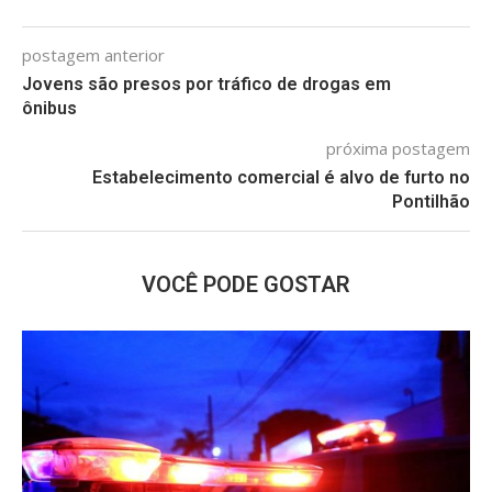
postagem anterior
Jovens são presos por tráfico de drogas em
ônibus
próxima postagem
Estabelecimento comercial é alvo de furto no
Pontilhão
VOCÊ PODE GOSTAR