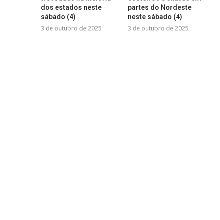
dos estados neste
partes do Nordeste
sábado (4)
neste sábado (4)
3 de outubro de 2025
3 de outubro de 2025