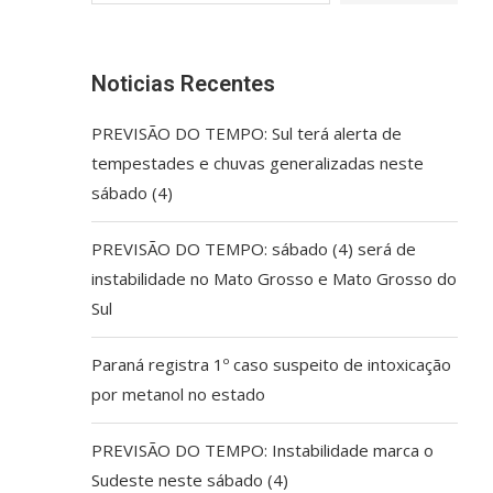
Noticias Recentes
PREVISÃO DO TEMPO: Sul terá alerta de
tempestades e chuvas generalizadas neste
sábado (4)
PREVISÃO DO TEMPO: sábado (4) será de
instabilidade no Mato Grosso e Mato Grosso do
Sul
Paraná registra 1º caso suspeito de intoxicação
por metanol no estado
PREVISÃO DO TEMPO: Instabilidade marca o
Sudeste neste sábado (4)