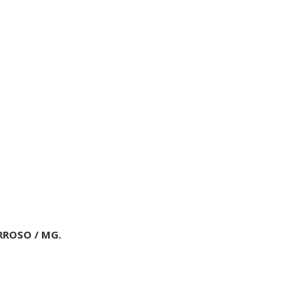
RROSO / MG.