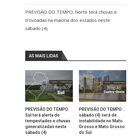
PREVISÃO DO TEMPO: Norte terá chuvas e
trovoadas na maioria dos estados neste
sábado (4)
AS MAIS LIDAS
PREVISÃO DO TEMPO:
PREVISÃO DO TEMPO:
Sul terá alerta de
sábado (4) será de
tempestades e chuvas
instabilidade no Mato
generalizadas neste
Grosso e Mato Grosso
sábado (4)
do Sul