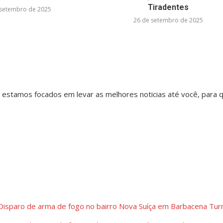
Tiradentes
 setembro de 2025
26 de setembro de 2025
, estamos focados em levar as melhores noticias até você, para
Disparo de arma de fogo no bairro Nova Suíça em Barbacena
Tur