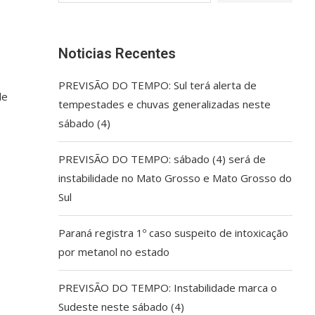
Noticias Recentes
PREVISÃO DO TEMPO: Sul terá alerta de
de
tempestades e chuvas generalizadas neste
sábado (4)
PREVISÃO DO TEMPO: sábado (4) será de
instabilidade no Mato Grosso e Mato Grosso do
Sul
Paraná registra 1º caso suspeito de intoxicação
por metanol no estado
PREVISÃO DO TEMPO: Instabilidade marca o
Sudeste neste sábado (4)