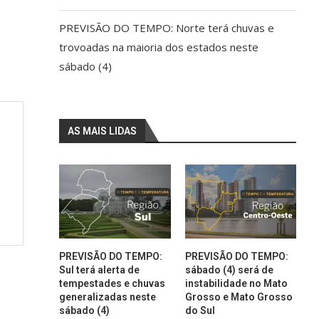
PREVISÃO DO TEMPO: Norte terá chuvas e
trovoadas na maioria dos estados neste
sábado (4)
AS MAIS LIDAS
PREVISÃO DO TEMPO:
PREVISÃO DO TEMPO:
Sul terá alerta de
sábado (4) será de
tempestades e chuvas
instabilidade no Mato
generalizadas neste
Grosso e Mato Grosso
sábado (4)
do Sul