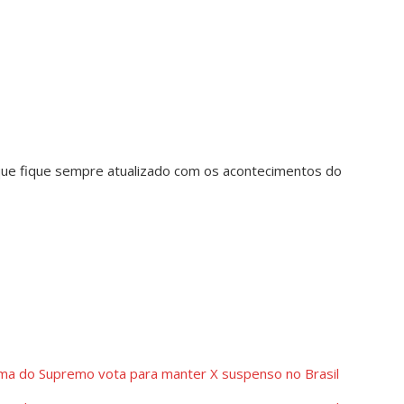
 que fique sempre atualizado com os acontecimentos do
ma do Supremo vota para manter X suspenso no Brasil