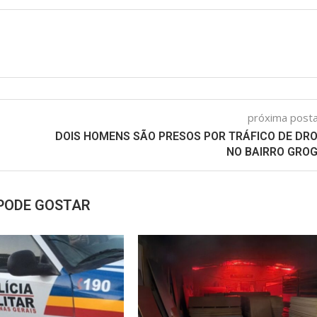
próxima pos
DOIS HOMENS SÃO PRESOS POR TRÁFICO DE DR
NO BAIRRO GRO
PODE GOSTAR