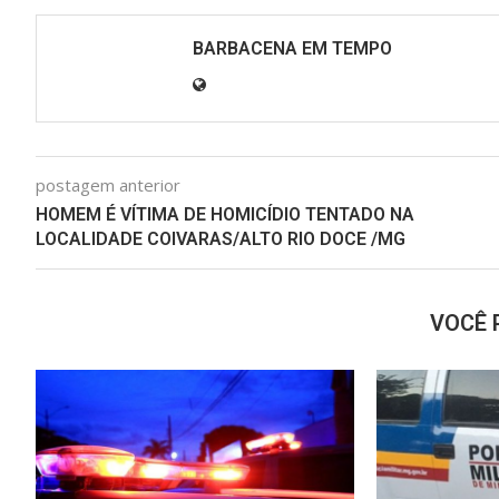
BARBACENA EM TEMPO
postagem anterior
HOMEM É VÍTIMA DE HOMICÍDIO TENTADO NA
LOCALIDADE COIVARAS/ALTO RIO DOCE /MG
VOCÊ 