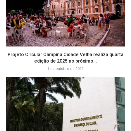
Projeto Circular Campina Cidade Velha realiza quarta
edição de 2025 no próximo...
1 de outubro de 2025