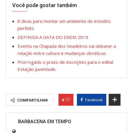
Você pode gostar também
8 dicas para montar um ambiente de estudos
perfeito
DEFINIDA A DATA DO ENEM 2019
Evento na Chapada dos Veadeiros vai debater a
relação entre cultura e mudanças climáticas
Prorrogado o prazo de inscrições para o edital
Estação Juventude
0
COMPARTILHAR
Facebook
BARBACENA EM TEMPO