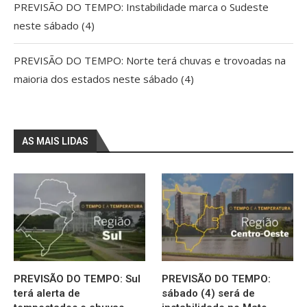
PREVISÃO DO TEMPO: Instabilidade marca o Sudeste
neste sábado (4)
PREVISÃO DO TEMPO: Norte terá chuvas e trovoadas na
maioria dos estados neste sábado (4)
AS MAIS LIDAS
PREVISÃO DO TEMPO: Sul
PREVISÃO DO TEMPO:
terá alerta de
sábado (4) será de