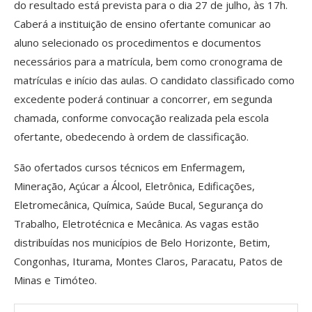
do resultado está prevista para o dia 27 de julho, às 17h.
Caberá a instituição de ensino ofertante comunicar ao
aluno selecionado os procedimentos e documentos
necessários para a matrícula, bem como cronograma de
matrículas e início das aulas. O candidato classificado como
excedente poderá continuar a concorrer, em segunda
chamada, conforme convocação realizada pela escola
ofertante, obedecendo à ordem de classificação.
São ofertados cursos técnicos em Enfermagem,
Mineração, Açúcar a Álcool, Eletrônica, Edificações,
Eletromecânica, Química, Saúde Bucal, Segurança do
Trabalho, Eletrotécnica e Mecânica. As vagas estão
distribuídas nos municípios de Belo Horizonte, Betim,
Congonhas, Iturama, Montes Claros, Paracatu, Patos de
Minas e Timóteo.