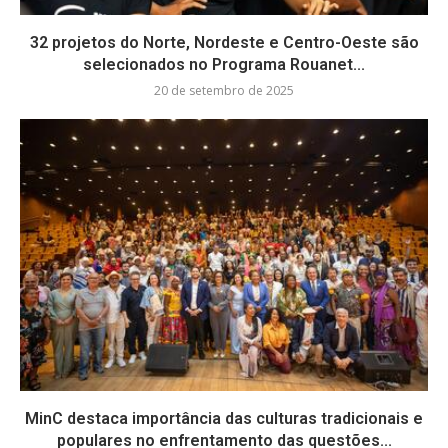
32 projetos do Norte, Nordeste e Centro-Oeste são
selecionados no Programa Rouanet...
20 de setembro de 2025
MinC destaca importância das culturas tradicionais e
populares no enfrentamento das questões...