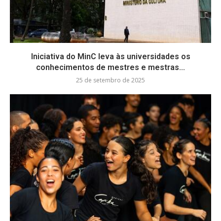
Iniciativa do MinC leva às universidades os
conhecimentos de mestres e mestras...
25 de setembro de 2025