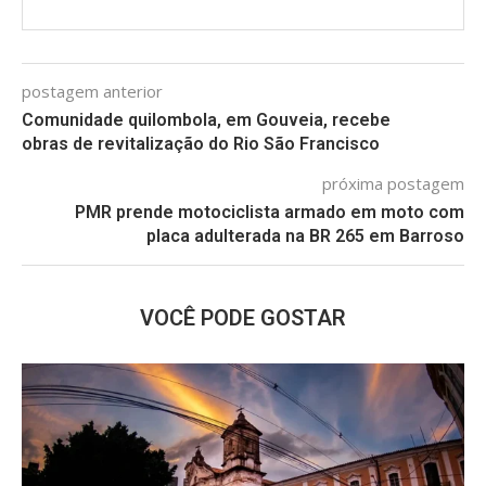
postagem anterior
Comunidade quilombola, em Gouveia, recebe
obras de revitalização do Rio São Francisco
próxima postagem
PMR prende motociclista armado em moto com
placa adulterada na BR 265 em Barroso
VOCÊ PODE GOSTAR