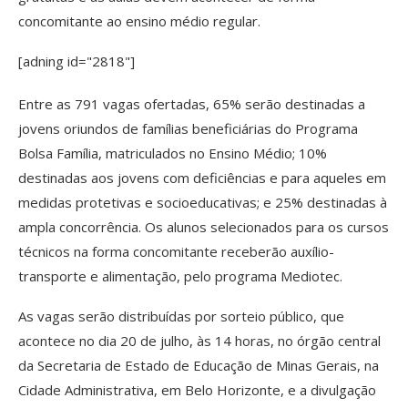
concomitante ao ensino médio regular.
[adning id="2818"]
Entre as 791 vagas ofertadas, 65% serão destinadas a
jovens oriundos de famílias beneficiárias do Programa
Bolsa Família, matriculados no Ensino Médio; 10%
destinadas aos jovens com deficiências e para aqueles em
medidas protetivas e socioeducativas; e 25% destinadas à
ampla concorrência. Os alunos selecionados para os cursos
técnicos na forma concomitante receberão auxílio-
transporte e alimentação, pelo programa Mediotec.
As vagas serão distribuídas por sorteio público, que
acontece no dia 20 de julho, às 14 horas, no órgão central
da Secretaria de Estado de Educação de Minas Gerais, na
Cidade Administrativa, em Belo Horizonte, e a divulgação