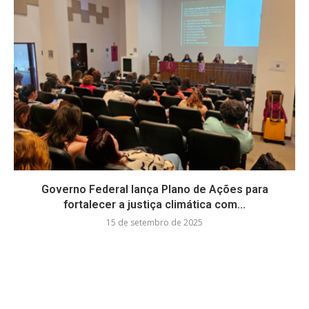
Governo Federal lança Plano de Ações para
fortalecer a justiça climática com...
15 de setembro de 2025