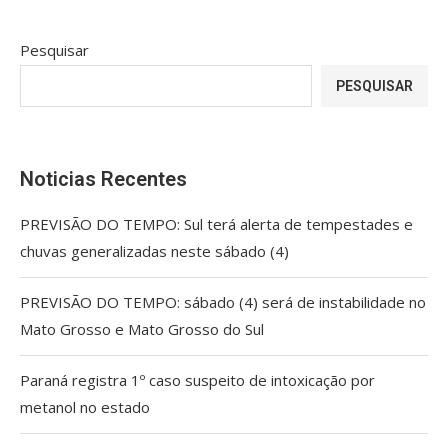
Pesquisar
PESQUISAR
Noticias Recentes
PREVISÃO DO TEMPO: Sul terá alerta de tempestades e
chuvas generalizadas neste sábado (4)
PREVISÃO DO TEMPO: sábado (4) será de instabilidade no
Mato Grosso e Mato Grosso do Sul
Paraná registra 1º caso suspeito de intoxicação por
metanol no estado