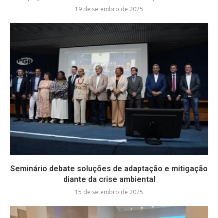
19 de setembro de 2025
Seminário debate soluções de adaptação e mitigação
diante da crise ambiental
15 de setembro de 2025